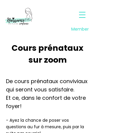
Member
Cours prénataux
sur zoom
De cours prénataux conviviaux
qui seront vous satisfaire.
Et ce, dans le confort de votre
foyer!
- Ayez la chance de poser vos
questions au fur à mesure, puis par la