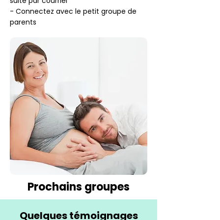
suite par courriel
- Connectez avec le petit groupe de
parents
Prochains groupes
Quelques témoignages